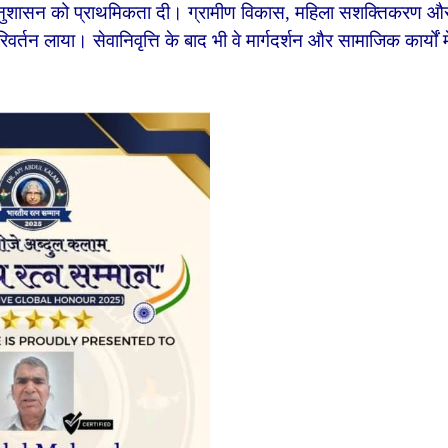
 और अनुशासन को प्राथमिकता दी। ग्रामीण विकास, महिला सशक्तिकरण औ
िवर्तन लाया। सेवानिवृत्ति के बाद भी वे मार्गदर्शन और सामाजिक कार्यों मे