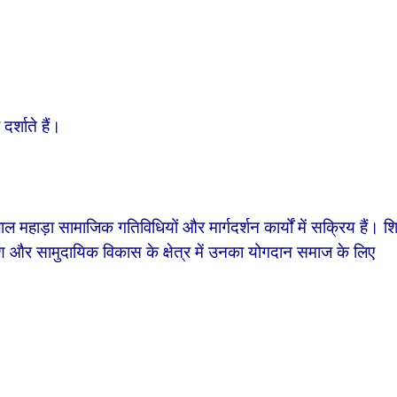
र्शाते हैं।
ल महाड़ा सामाजिक गतिविधियों और मार्गदर्शन कार्यों में सक्रिय हैं। शिक
ण और सामुदायिक विकास के क्षेत्र में उनका योगदान समाज के लिए