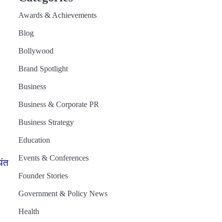
Awards & Achievements
Blog
Bollywood
Brand Spotlight
Business
Business & Corporate PR
Business Strategy
Education
Events & Conferences
यंत
Founder Stories
Government & Policy News
Health