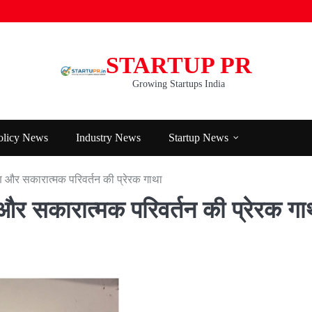
STARTUP PR
Growing Startups India
olicy News
Industry News
Startup News
ण और सकारात्मक परिवर्तन की प्रेरक गाथा
 और सकारात्मक परिवर्तन की प्रेरक गा