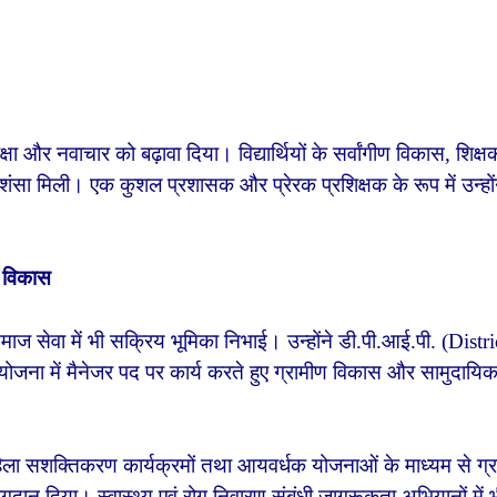
ण शिक्षा और नवाचार को बढ़ावा दिया। विद्यार्थियों के सर्वांगीण विकास, शिक्ष
्रशंसा मिली। एक कुशल प्रशासक और प्रेरक प्रशिक्षक के रूप में उन्हों
 विकास
माज सेवा में भी सक्रिय भूमिका निभाई। उन्होंने डी.पी.आई.पी. (Distri
योजना में मैनेजर पद पर कार्य करते हुए ग्रामीण विकास और सामुदायि
महिला सशक्तिकरण कार्यक्रमों तथा आयवर्धक योजनाओं के माध्यम से ग्
ोगदान दिया। स्वास्थ्य एवं रोग निवारण संबंधी जागरूकता अभियानों में 