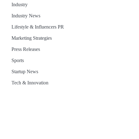
Industry
Industry News
Lifestyle & Influencers PR
Marketing Strategies
Press Releases
Sports
Startup News
Tech & Innovation