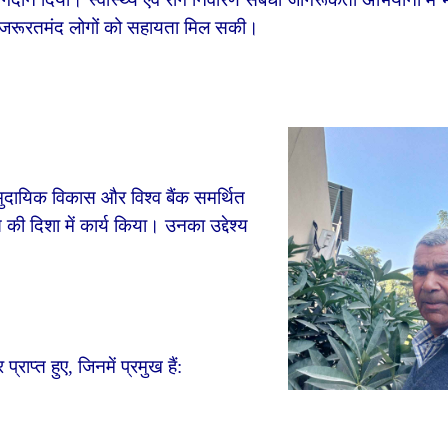
े जरूरतमंद लोगों को सहायता मिल सकी।
 सामुदायिक विकास और विश्व बैंक समर्थित
स की दिशा में कार्य किया। उनका उद्देश्य
राप्त हुए, जिनमें प्रमुख हैं: