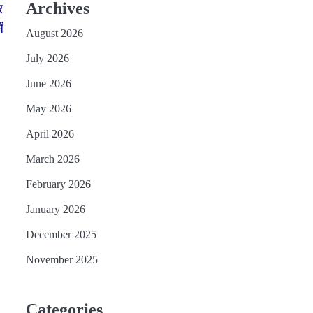
Archives
र
ं
August 2026
July 2026
June 2026
May 2026
April 2026
March 2026
February 2026
January 2026
December 2025
November 2025
Categories