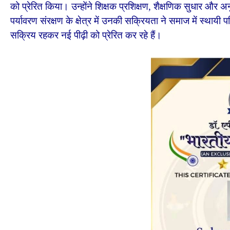
को प्रेरित किया। उन्होंने शिक्षक प्रशिक्षण, शैक्षणिक सुधार
पर्यावरण संरक्षण के क्षेत्र में उनकी सक्रियता ने समाज में स्थायी पर
सक्रिय रहकर नई पीढ़ी को प्रेरित कर रहे हैं।