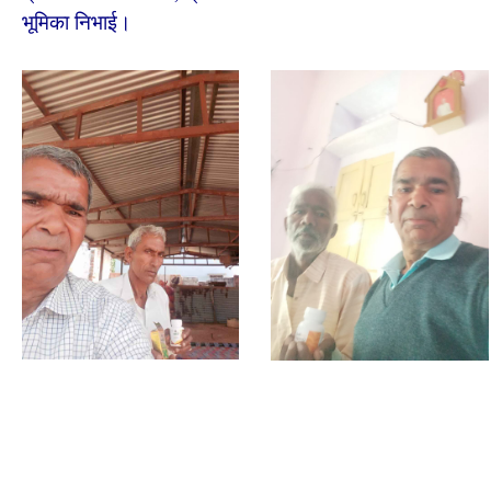
भूमिका निभाई।