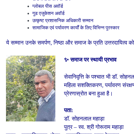
ग्लोबल पीस अवॉर्ड
गुड एजुकेशन अवॉर्ड
उत्कृष्ट प्रशासनिक अधिकारी सम्मान
सामाजिक एवं पर्यावरण कार्यों के लिए विभिन्न पुरस्कार
ये सम्मान उनके समर्पण, निष्ठा और समाज के प्रति उत्तरदायित्व को द
✨ समाज पर स्थायी प्रभाव
सेवानिवृत्ति के पश्चात भी डॉ. सोहनला
महिला सशक्तिकरण, पर्यावरण संरक्ष
प्रेरणास्रोत बना हुआ है।
पता:
डॉ. सोहनलाल महाड़ा
पुत्र – स्व. श्री गोरूराम महाड़ा