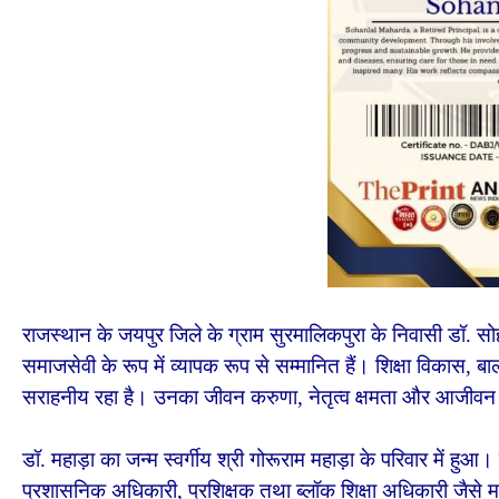
राजस्थान के जयपुर जिले के ग्राम सुरमालिकपुरा के निवासी डॉ. सो
समाजसेवी के रूप में व्यापक रूप से सम्मानित हैं। शिक्षा विकास,
सराहनीय रहा है। उनका जीवन करुणा, नेतृत्व क्षमता और आजीवन शिक
डॉ. महाड़ा का जन्म स्वर्गीय श्री गोरूराम महाड़ा के परिवार में हुआ। 
प्रशासनिक अधिकारी, प्रशिक्षक तथा ब्लॉक शिक्षा अधिकारी जैसे महत्व