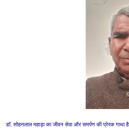
डॉ. सोहनलाल महाड़ा का जीवन सेवा और समर्पण की प्रेरक गाथा है। शि