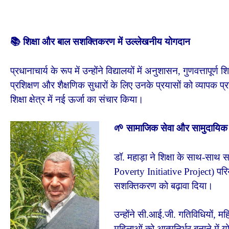
📚 शिक्षा और बाल सशक्तिकरण में उल्लेखनीय योगदान
प्रधानाचार्य के रूप में उन्होंने विद्यालयों में अनुशासन, गुणवत्तापूर्
प्रशिक्षण और शैक्षणिक सुधारों के लिए उनके प्रयासों को व्यापक प
शिक्षा क्षेत्र में नई ऊर्जा का संचार किया।
🌱 सामाजिक सेवा और सामुदायिक
डॉ. महाड़ा ने शिक्षा के साथ-साथ स
Poverty Initiative Project) परि
सशक्तिकरण को बढ़ावा दिया।
उन्होंने सी.आई.जी. गतिविधियों, 
महिलाओं को आत्मनिर्भर बनाने में य