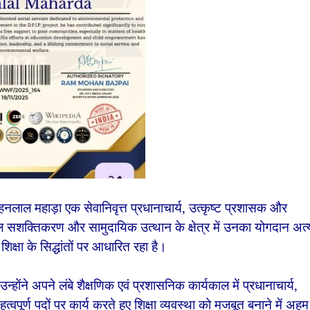
हनलाल महाड़ा एक सेवानिवृत्त प्रधानाचार्य, उत्कृष्ट प्रशासक और
 बाल सशक्तिकरण और सामुदायिक उत्थान के क्षेत्र में उनका योगदान अत्
्षा के सिद्धांतों पर आधारित रहा है।
उन्होंने अपने लंबे शैक्षणिक एवं प्रशासनिक कार्यकाल में प्रधानाचार्य,
पूर्ण पदों पर कार्य करते हुए शिक्षा व्यवस्था को मजबूत बनाने में अहम