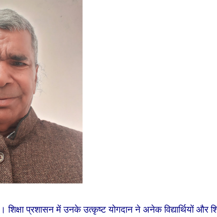
क्षा प्रशासन में उनके उत्कृष्ट योगदान ने अनेक विद्यार्थियों और शिक