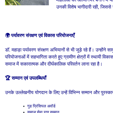
उनकी विशेष भागीदारी रही, जिसस
🌍 पर्यावरण संरक्षण एवं विकास परियोजनाएँ
डॉ. महाड़ा पर्यावरण संरक्षण अभियानों से भी जुड़े रहे हैं। उन्होंने
परियोजनाओं में सहभागिता करते हुए ग्रामीण क्षेत्रों में स्थायी विका
समाज में सकारात्मक और दीर्घकालिक परिवर्तन लाना रहा है।
🏆 सम्मान एवं उपलब्धियाँ
उनके उल्लेखनीय योगदान के लिए उन्हें विभिन्न सम्मान और पुरस्कार प्
गुड प्रिंसिपल अवॉर्ड
समाज सेवा रत्न सम्मान